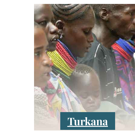
Turkana