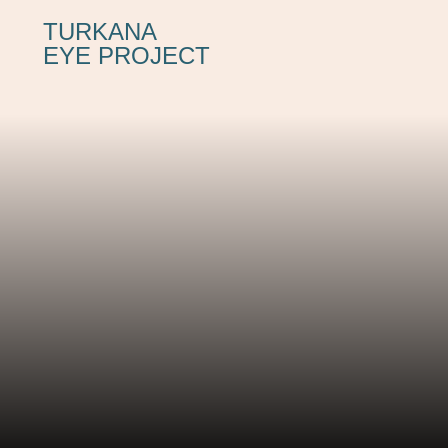
TURKANA
EYE PROJECT