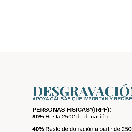
DESGRAVACIÓ
APOYA CAUSAS QUE IMPORTAN Y RECIBE
PERSONAS FISICAS*(IRPF):
80%
Hasta 250€ de donación
40%
Resto de donación a partir de 250