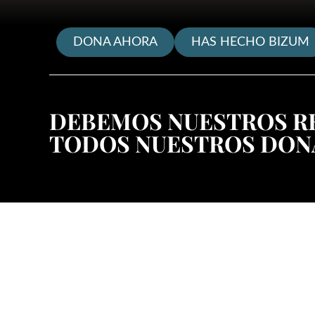
DONA AHORA
HAS HECHO BIZUM
DEBEMOS NUESTROS R
TODOS NUESTROS DON