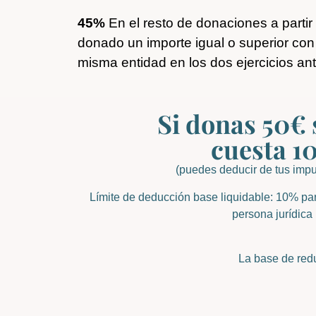
45%
En el resto de donaciones a part
donado un importe igual o superior con
misma entidad en los dos ejercicios ant
Si donas 50€ 
cuesta 1
(puedes deducir de tus imp
Límite de deducción base liquidable: 10% pa
persona jurídica
La base de red