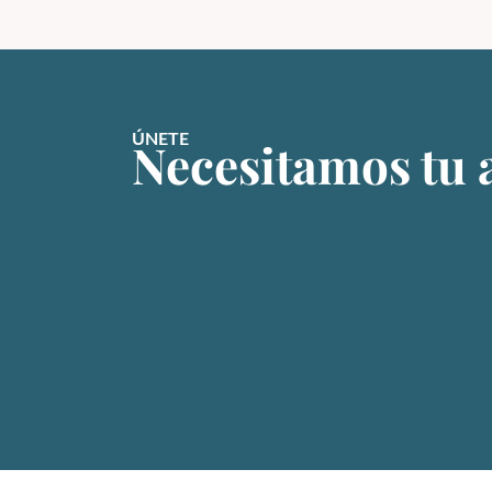
ÚNETE
Necesitamos tu 