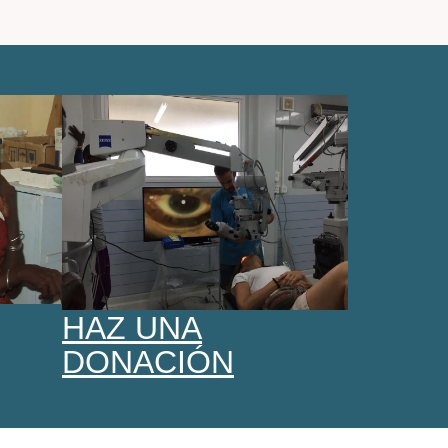
HAZ UNA
DONACIÓN