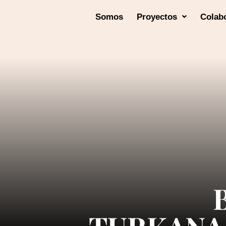
Somos
Proyectos
Colab