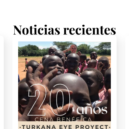
Noticias recientes