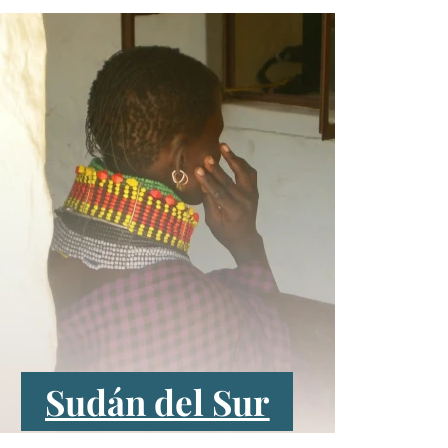
Sudán del Sur