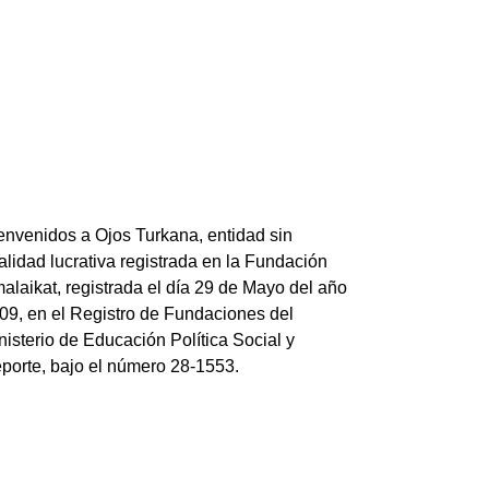
envenidos a Ojos Turkana, entidad sin
nalidad lucrativa registrada en la Fundación
alaikat, registrada el día 29 de Mayo del año
09, en el Registro de Fundaciones del
nisterio de Educación Política Social y
porte, bajo el número 28-1553.