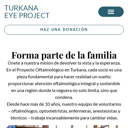
TURKANA
EYE PROJECT
HAZ UNA DONACIÓN
Forma parte de la familia
Únete a nuestra misión de devolver la vista y la esperanza.
En el Proyecto Oftalmológico en Turkana, cada socio es una
pieza fundamental para hacer realidad un sueño:
proporcionar atención oftalmológica integral y sostenible
en una región donde la ceguera no solo limita, sino que
condena.
Desde hace más de 10 años, nuestro equipo de voluntarios
– oftalmólogos, optometristas, enfermeras, anestesistas y
técnicos – trabaja incansablemente para cambiar vidas.