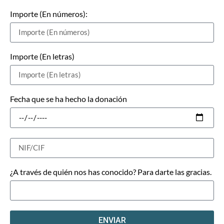
Importe (En números):
Importe (En letras)
Fecha que se ha hecho la donación
¿A través de quién nos has conocido? Para darte las gracias.
ENVIAR