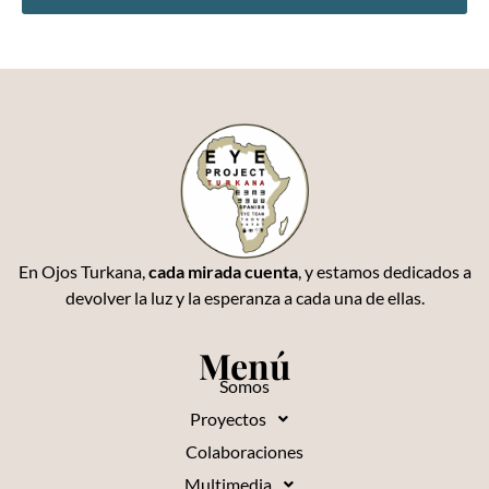
En Ojos Turkana,
cada mirada cuenta
, y estamos dedicados a
devolver la luz y la esperanza a cada una de ellas.
Menú
Somos
Proyectos
Colaboraciones
Multimedia