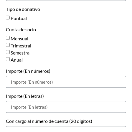
Tipo de donativo
Puntual
Cuota de socio
Mensual
Trimestral
Semestral
Anual
Importe (En números):
Importe (En letras)
Con cargo al número de cuenta (20 dígitos)