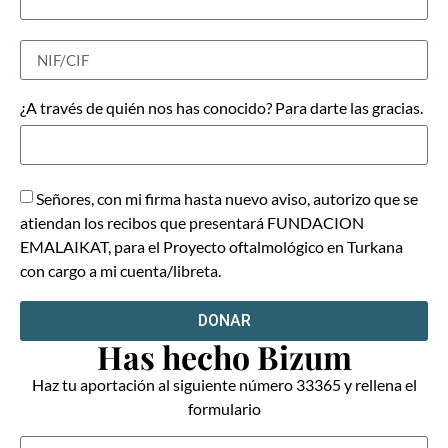
¿A través de quién nos has conocido? Para darte las gracias.
Señores, con mi firma hasta nuevo aviso, autorizo que se
atiendan los recibos que presentará FUNDACION
EMALAIKAT, para el Proyecto oftalmológico en Turkana
con cargo a mi cuenta/libreta.
DONAR
Has hecho Bizum
Haz tu aportación al siguiente número 33365 y rellena el
formulario