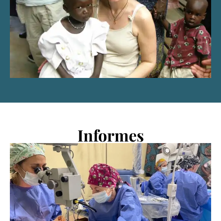
Informes