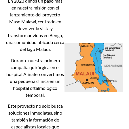
En 2023 dimos un paso más
en nuestra misión con el
lanzamiento del proyecto
Maso Malawi, centrado en
devolver la vista y
transformar vidas en Benga,
una comunidad ubicada cerca
del lago Malaui.
Durante nuestra primera
campaña quirúrgica en el
hospital Alinafe, convertimos
una pequeña clínica en un
hospital oftalmológico
temporal.
Este proyecto no solo busca
soluciones inmediatas, sino
también la formación de
especialistas locales que