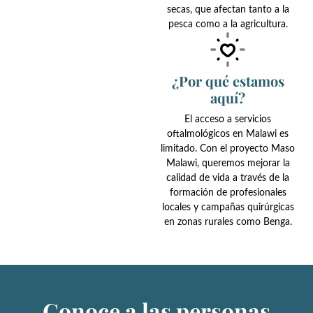
secas, que afectan tanto a la
pesca como a la agricultura.
¿Por qué estamos
aquí?
El acceso a servicios
oftalmológicos en Malawi es
limitado. Con el proyecto Maso
Malawi, queremos mejorar la
calidad de vida a través de la
formación de profesionales
locales y campañas quirúrgicas
en zonas rurales como Benga.
Conoce a las personas