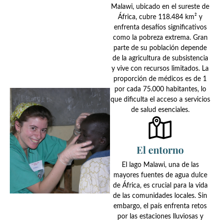
Malawi, ubicado en el sureste de
África, cubre 118.484 km² y
enfrenta desafíos significativos
como la pobreza extrema. Gran
parte de su población depende
de la agricultura de subsistencia
y vive con recursos limitados. La
proporción de médicos es de 1
por cada 75.000 habitantes, lo
que dificulta el acceso a servicios
de salud esenciales.
El entorno
El lago Malawi, una de las
mayores fuentes de agua dulce
de África, es crucial para la vida
de las comunidades locales. Sin
embargo, el país enfrenta retos
por las estaciones lluviosas y