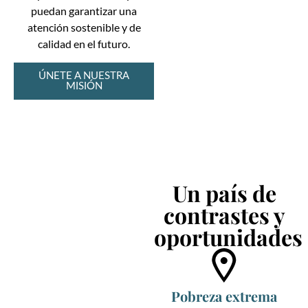
puedan garantizar una
atención sostenible y de
calidad en el futuro.
ÚNETE A NUESTRA
MISIÓN
Un país de
contrastes y
oportunidades
Pobreza extrema