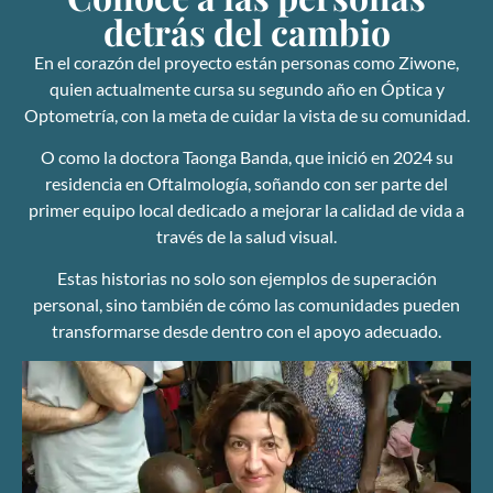
detrás del cambio
En el corazón del proyecto están personas como Ziwone,
quien actualmente cursa su segundo año en Óptica y
Optometría, con la meta de cuidar la vista de su comunidad.
O como la doctora Taonga Banda, que inició en 2024 su
residencia en Oftalmología, soñando con ser parte del
primer equipo local dedicado a mejorar la calidad de vida a
través de la salud visual.
Estas historias no solo son ejemplos de superación
personal, sino también de cómo las comunidades pueden
transformarse desde dentro con el apoyo adecuado.