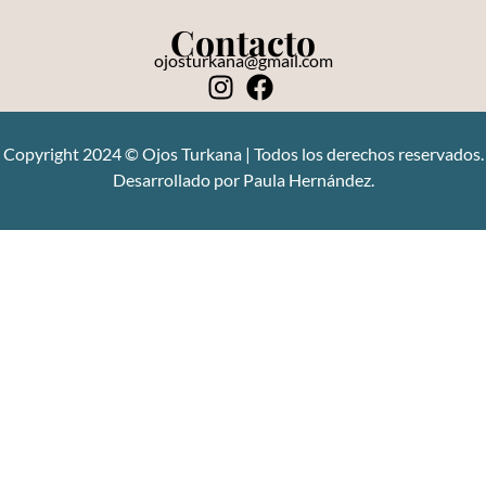
Contacto
ojosturkana@gmail.com
Copyright 2024 © Ojos Turkana | Todos los derechos reservados.
Desarrollado por Paula Hernández.