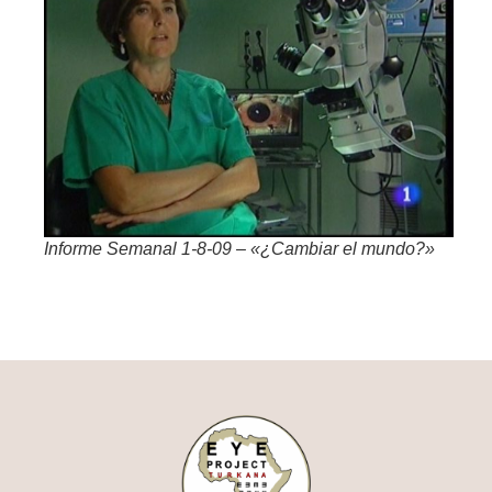
Informe Semanal 1-8-09 – «¿Cambiar el mundo?»