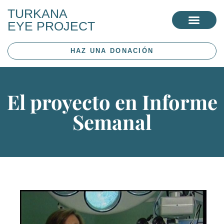
TURKANA
EYE PROJECT
HAZ UNA DONACIÓN
El proyecto en Informe
Semanal