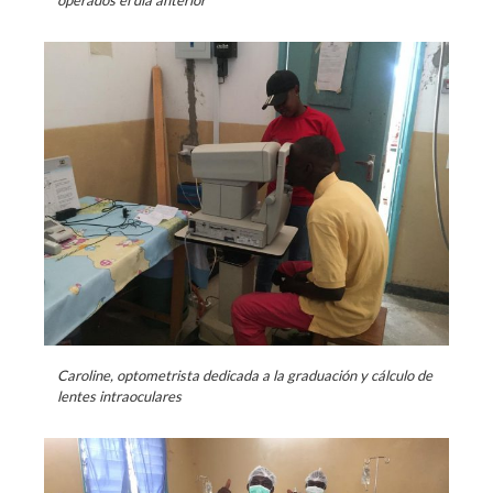
operados el día anterior
Caroline, optometrista dedicada a la graduación y cálculo de
lentes intraoculares