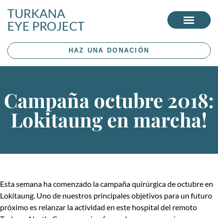
TURKANA
EYE PROJECT
HAZ UNA DONACIÓN
Campaña octubre 2018:
Lokitaung en marcha!
Esta semana ha comenzado la campaña quirúrgica de octubre en
Lokitaung. Uno de nuestros principales objetivos para un futuro
próximo es relanzar la actividad en este hospital del remoto