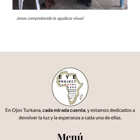
Jonas comprobando la agudeza visual
En Ojos Turkana,
cada mirada cuenta
, y estamos dedicados a
devolver la luz y la esperanza a cada una de ellas.
Menú