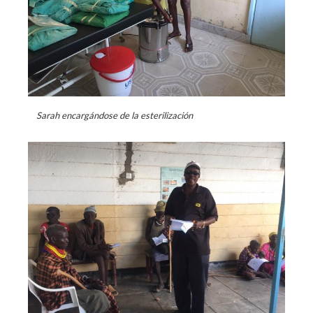
Sarah encargándose de la esterilización