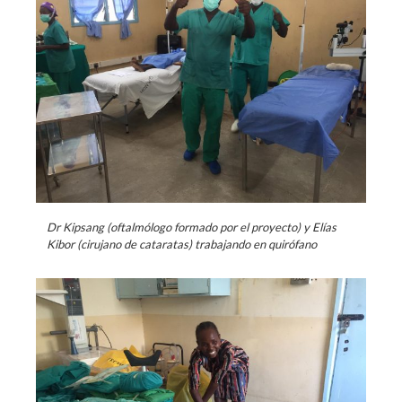
Dr Kipsang (oftalmólogo formado por el proyecto) y Elías
Kibor (cirujano de cataratas) trabajando en quirófano