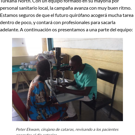
Turkana North. Con un equipo formado en su mayoría por
personal sanitario local, la campaña avanza con muy buen ritmo.
Estamos seguros de que el futuro quirófano acogerá mucha tarea
dentro de poco, y contará con profesionales para sacarla
adelante. A continuación os presentamos a una parte del equipo:
Peter Ekwam, cirujano de cataras, revisando a los pacientes