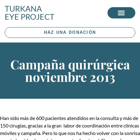
TURKANA
EYE PROJECT
HAZ UNA DONACIÓN
Campaña quirúrgica
noviembre 2013
Han sido más de 600 pacientes atendidos en la consulta y más de
150 cirugías, gracias a la gran labor de coordinación entre clínicas
móviles y campaña. Pero lo que nos ha hecho volver con la sonrisa