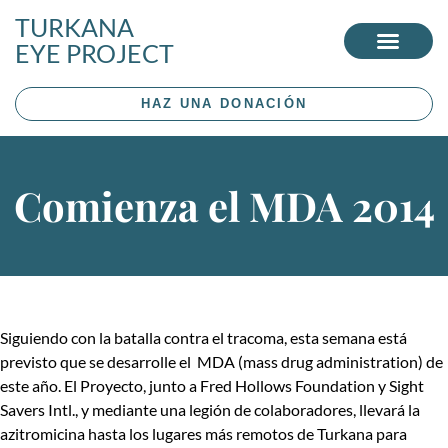
TURKANA
EYE PROJECT
HAZ UNA DONACIÓN
Comienza el MDA 2014
Siguiendo con la batalla contra el tracoma, esta semana está
previsto que se desarrolle el MDA (mass drug administration) de
este año. El Proyecto, junto a Fred Hollows Foundation y Sight
Savers Intl., y mediante una legión de colaboradores, llevará la
azitromicina hasta los lugares más remotos de Turkana para