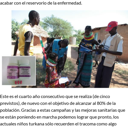
acabar con el reservorio de la enfermedad.
Este es el cuarto año consecutivo que se realiza (de cinco
previstos), de nuevo con el objetivo de alcanzar al 80% de la
población. Gracias a estas campañas y las mejoras sanitarias que
se están poniendo en marcha podemos lograr que pronto, los
actuales niños turkana sólo recuerden el tracoma como algo