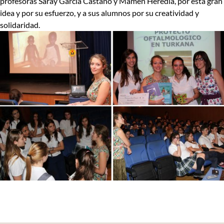
profesoras Saray García Castaño y Mamen Heredia, por esta gran
idea y por su esfuerzo, y a sus alumnos por su creatividad y
solidaridad.