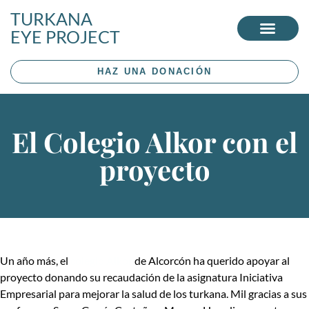
TURKANA
EYE PROJECT
HAZ UNA DONACIÓN
El Colegio Alkor con el
proyecto
Un año más, el
colegio Alkor
de Alcorcón ha querido apoyar al
proyecto donando su recaudación de la asignatura Iniciativa
Empresarial para mejorar la salud de los turkana. Mil gracias a sus