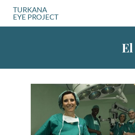
TURKANA
EYE PROJECT
El