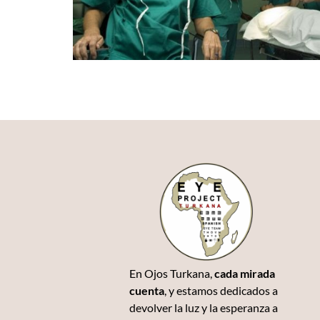
En Ojos Turkana,
cada mirada
cuenta
, y estamos dedicados a
devolver la luz y la esperanza a