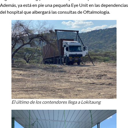
Además, ya está en pie una pequeña Eye Unit en las dependencias
del hospital que albergará las consultas de Oftalmología.
El último de los contendores llega a Lokitaung