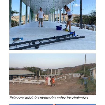
Primeros módulos montados sobre los cimientos