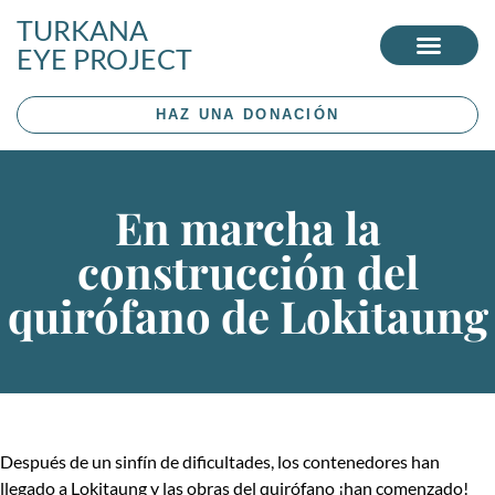
TURKANA
EYE PROJECT
HAZ UNA DONACIÓN
En marcha la
construcción del
quirófano de Lokitaung
Después de un sinfín de dificultades, los contenedores han
llegado a Lokitaung y las obras del quirófano ¡han comenzado!