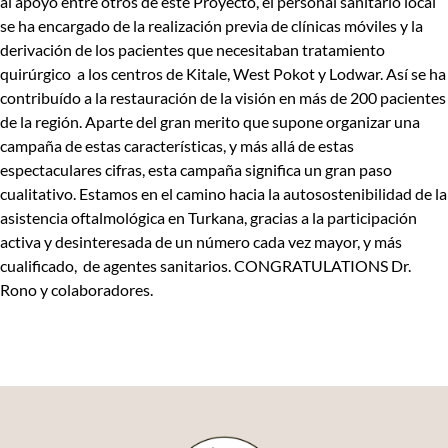
al apoyo entre otros de este Proyecto, el personal sanitario local
se ha encargado de la realización previa de clínicas móviles y la
derivación de los pacientes que necesitaban tratamiento
quirúrgico a los centros de Kitale, West Pokot y Lodwar. Así se ha
contribuído a la restauración de la visión en más de 200 pacientes
de la región. Aparte del gran merito que supone organizar una
campaña de estas características, y más allá de estas
espectaculares cifras, esta campaña significa un gran paso
cualitativo. Estamos en el camino hacia la autosostenibilidad de la
asistencia oftalmológica en Turkana, gracias a la participación
activa y desinteresada de un número cada vez mayor, y más
cualificado, de agentes sanitarios. CONGRATULATIONS Dr.
Rono y colaboradores.