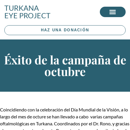
TURKANA
EYE PROJECT
HAZ UNA DONACIÓN
Éxito de la campaña de
octubre
Coincidiendo con la celebración del Día Mundial de la Visión, a lo
largo del mes de octure se han llevado a cabo varias campañas
oftalmológicas en Turkana. Coordinados por el Dr. Rono, y gracias