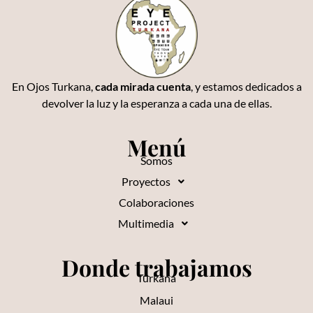
En Ojos Turkana,
cada mirada cuenta
, y estamos dedicados a
devolver la luz y la esperanza a cada una de ellas.
Menú
Somos
Proyectos
Colaboraciones
Multimedia
Donde trabajamos
Turkana
Malaui