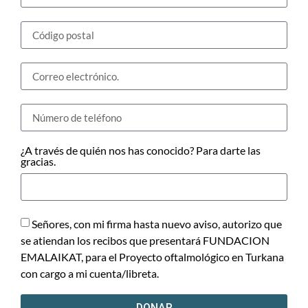
¿A través de quién nos has conocido? Para darte las
gracias.
Señores, con mi firma hasta nuevo aviso, autorizo que
se atiendan los recibos que presentará FUNDACION
EMALAIKAT, para el Proyecto oftalmológico en Turkana
con cargo a mi cuenta/libreta.
DONAR