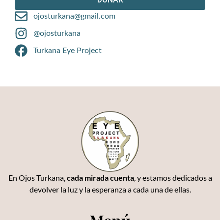
ojosturkana@gmail.com
@ojosturkana
Turkana Eye Project
En Ojos Turkana,
cada mirada cuenta
, y estamos dedicados a
devolver la luz y la esperanza a cada una de ellas.