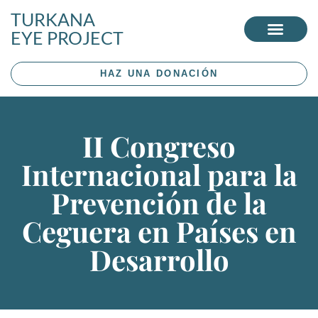
TURKANA
EYE PROJECT
HAZ UNA DONACIÓN
II Congreso
Internacional para la
Prevención de la
Ceguera en Países en
Desarrollo