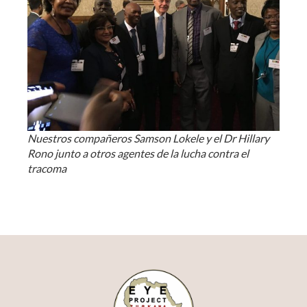
Nuestros compañeros Samson Lokele y el Dr Hillary
Rono junto a otros agentes de la lucha contra el
tracoma