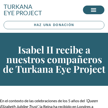
TURKANA
EYE PROJECT
HAZ UNA DONACIÓN
Isabel II recibe a
nuestros compañeros
de Turkana Eye Project
En el contexto de las celebraciones de los 5 años del
‘Queen
Elizabeth Jubilee Trust’
, la Reina ha recibido en Londres a