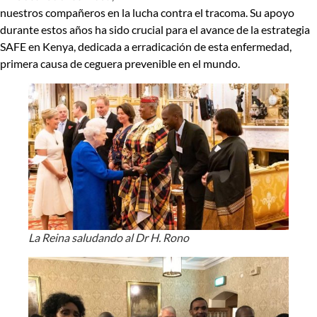
nuestros compañeros en la lucha contra el tracoma. Su apoyo
durante estos años ha sido crucial para el avance de la estrategia
SAFE en Kenya, dedicada a erradicación de esta enfermedad,
primera causa de ceguera prevenible en el mundo.
La Reina saludando al Dr H. Rono