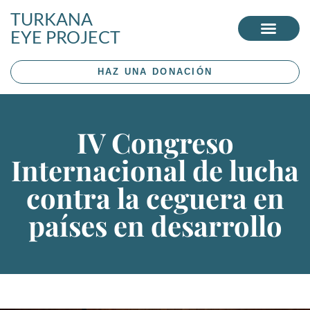
TURKANA
EYE PROJECT
HAZ UNA DONACIÓN
IV Congreso
Internacional de lucha
contra la ceguera en
países en desarrollo