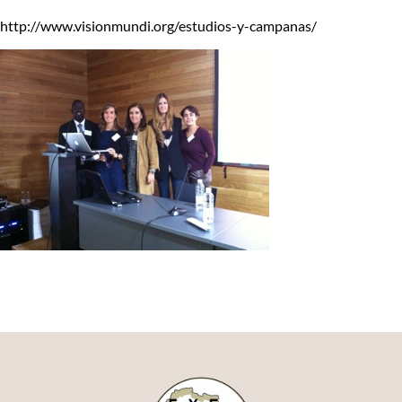
http://www.visionmundi.org/estudios-y-campanas/