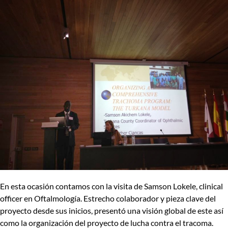
En esta ocasión contamos con la visita de Samson Lokele, clinical
officer en Oftalmología. Estrecho colaborador y pieza clave del
proyecto desde sus inicios, presentó una visión global de este así
como la organización del proyecto de lucha contra el tracoma.