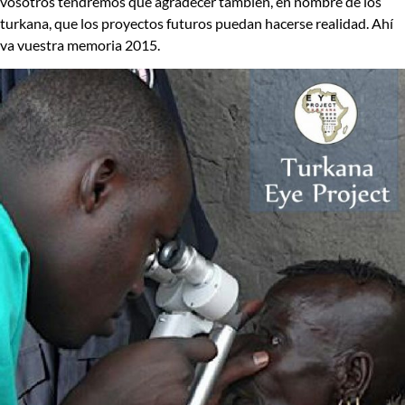
vosotros tendremos que agradecer también, en nombre de los
turkana, que los proyectos futuros puedan hacerse realidad. Ahí
va vuestra memoria 2015.