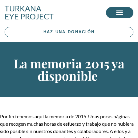
TURKANA
EYE PROJECT
HAZ UNA DONACIÓN
La memoria 2015 ya
disponible
Por fin tenemos aquí la memoria de 2015. Unas pocas páginas
que recogen muchas horas de esfuerzo y trabajo que no hubiera
sido posible sin nuestros donantes y colaboradores. A ellos y a