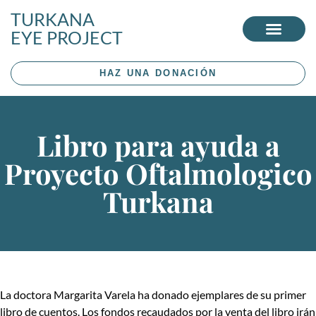
TURKANA
EYE PROJECT
HAZ UNA DONACIÓN
Libro para ayuda a
Proyecto Oftalmologico
Turkana
La doctora Margarita Varela ha donado ejemplares de su primer
libro de cuentos. Los fondos recaudados por la venta del libro irán