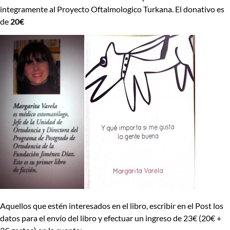
integramente al Proyecto Oftalmologico Turkana. El donativo es
de
20€
Aquellos que estén interesados en el libro, escribir en el Post los
datos para el envío del libro y efectuar un ingreso de 23€ (20€ +