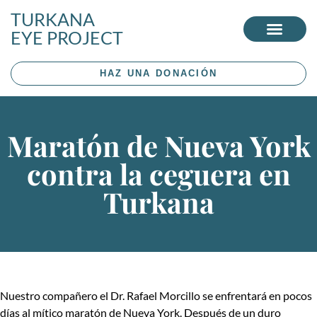
TURKANA
EYE PROJECT
HAZ UNA DONACIÓN
Maratón de Nueva York
contra la ceguera en
Turkana
Nuestro compañero el Dr. Rafael Morcillo se enfrentará en pocos
días al mítico maratón de Nueva York. Después de un duro