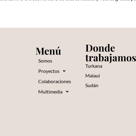
Donde
Menú
trabajamo
Somos
Turkana
Proyectos
Malaui
Colaboraciones
Sudán
Multimedia