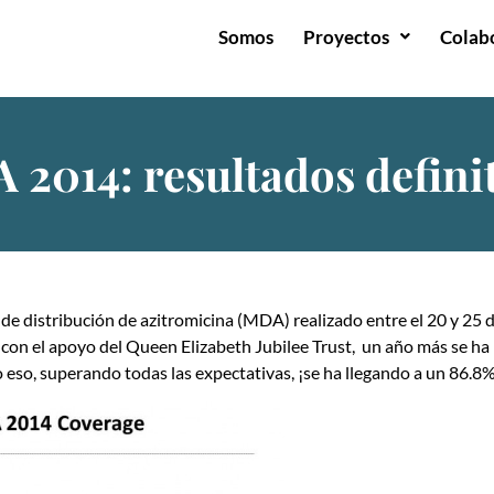
Somos
Proyectos
Colab
2014: resultados defini
de distribución de azitromicina (MDA) realizado entre el 20 y 25 d
z con el apoyo del Queen Elizabeth Jubilee Trust, un año más se ha
 eso, superando todas las expectativas, ¡se ha llegando a un 86.8