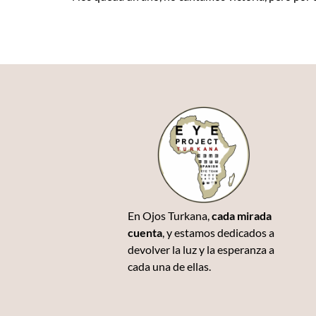
En Ojos Turkana,
cada mirada
cuenta
, y estamos dedicados a
devolver la luz y la esperanza a
cada una de ellas.