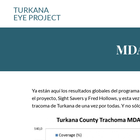
TURKANA
EYE PROJECT
MDA 
Ya están aquí los resultados globales del programa 
el proyecto, Sight Savers y Fred Hollows, y esta ve
tracoma de Turkana de una vez por todas. Y no sólo