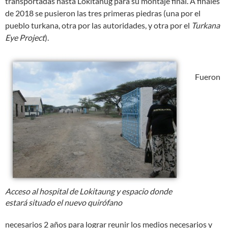
transportadas hasta Lokitanug para su montaje final. A finales
de 2018 se pusieron las tres primeras piedras (una por el
pueblo turkana, otra por las autoridades, y otra por el
Turkana
Eye Project
).
Fueron
Acceso al hospital de Lokitaung y espacio donde
estará situado el nuevo quirófano
necesarios 2 años para lograr reunir los medios necesarios y