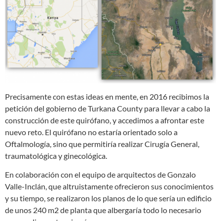
Precisamente con estas ideas en mente, en 2016 recibimos la
petición del gobierno de Turkana County para llevar a cabo la
construcción de este quirófano, y accedimos a afrontar este
nuevo reto. El quirófano no estaría orientado solo a
Oftalmología, sino que permitiría realizar Cirugía General,
traumatológica y ginecológica.
En colaboración con el equipo de arquitectos de Gonzalo
Valle-Inclán, que altruistamente ofrecieron sus conocimientos
y su tiempo, se realizaron los planos de lo que sería un edificio
de unos 240 m2 de planta que albergaría todo lo necesario