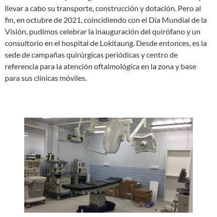
llevar a cabo su transporte, construcción y dotación. Pero al
fin, en octubre de 2021, coincidiendo con el Día Mundial de la
Visión, pudimos celebrar la inauguración del quirófano y un
consultorio en el hospital de Lokitaung. Desde entonces, es la
sede de campañas quirúrgicas periódicas y centro de
referencia para la atención oftalmológica en la zona y base
para sus clínicas móviles.