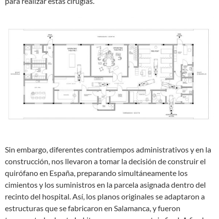
para realizar estas cirugías.
Sin embargo, diferentes contratiempos administrativos y en la
construcción, nos llevaron a tomar la decisión de construir el
quirófano en España, preparando simultáneamente los
cimientos y los suministros en la parcela asignada dentro del
recinto del hospital. Así, los planos originales se adaptaron a
estructuras que se fabricaron en Salamanca, y fueron