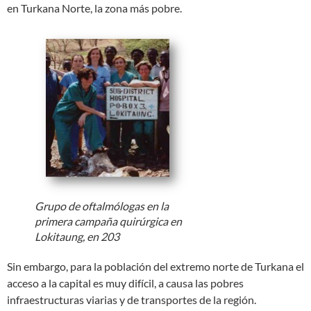
en Turkana Norte, la zona más pobre.
Grupo de oftalmólogas en la
primera campaña quirúrgica en
Lokitaung, en 203
Sin embargo, para la población del extremo norte de Turkana el
acceso a la capital es muy difícil, a causa las pobres
infraestructuras viarias y de transportes de la región.