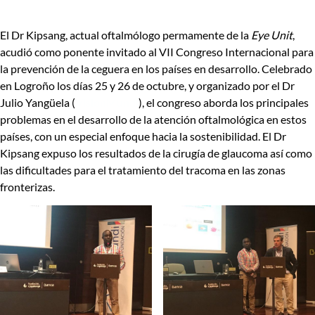
El Dr Kipsang, actual oftalmólogo permamente de la
Eye Unit
,
acudió como ponente invitado al VII Congreso Internacional para
la prevención de la ceguera en los países en desarrollo. Celebrado
en Logroño los días 25 y 26 de octubre, y organizado por el Dr
Julio Yangüela (
VisionMundi
), el congreso aborda los principales
problemas en el desarrollo de la atención oftalmológica en estos
países, con un especial enfoque hacia la sostenibilidad. El Dr
Kipsang expuso los resultados de la cirugía de glaucoma así como
las dificultades para el tratamiento del tracoma en las zonas
fronterizas.