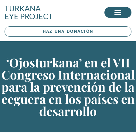
TURKANA
EYE PROJECT
HAZ UNA DONACIÓN
‘Ojosturkana’ en el VII
Congreso Internacional
para la prevención de la
ceguera en los países en
desarrollo