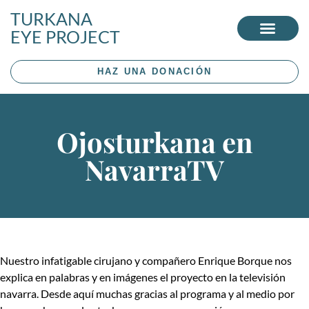
TURKANA
EYE PROJECT
HAZ UNA DONACIÓN
Ojosturkana en
NavarraTV
Nuestro infatigable cirujano y compañero Enrique Borque nos
explica en palabras y en imágenes el proyecto en la televisión
navarra. Desde aquí muchas gracias al programa y al medio por