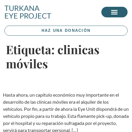
TURKANA
EYE PROJECT
HAZ UNA DONACIÓN
Etiqueta:
clinicas
móviles
¡En movimiento!
Hasta ahora, un capítulo económico muy importante en el
desarrollo de las clínicas móviles era el alquiler de los
vehículos. Por fin, a partir de ahora la Eye Unit dispondrá de un
vehículo propio para su trabajo. Esta flamante pick-up, donada
por el hospital y su reparación sufragada por el proyecto,
servirá para transportar personal, […]