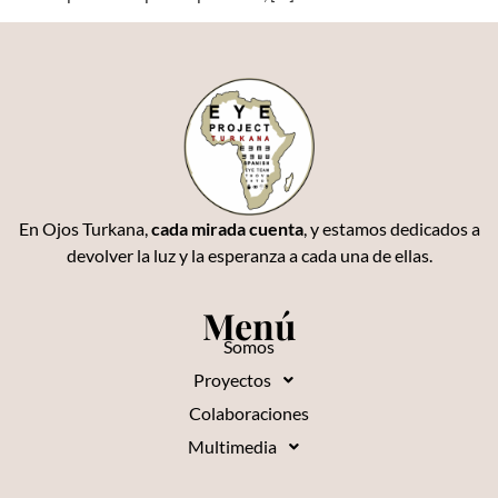
En Ojos Turkana,
cada mirada cuenta
, y estamos dedicados a
devolver la luz y la esperanza a cada una de ellas.
Menú
Somos
Proyectos
Colaboraciones
Multimedia