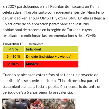
En 2009 participamos en la I Reunión de Tracoma en Kenia,
celebrada en Nairobi junto con representantes del Ministerio
de Sanidad keniano, la OMS, ITI y otras ONG. En ella se llegó a
un acuerdo de colaboración para financiar el estudio
poblacional de tracoma en la región de Turkana, cuyos
resultados condicionan las recomendaciones de la OMS:
Cuando se alcanzan estas cifras, si se tiene un proyecto de
distribución, se puede solicitar a ITI la azitromicina para el
tratamiento anual a toda la población, necesario durante un
periodo de 3 a 5 años según la prevalencia.