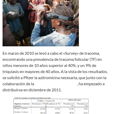
En marzo de 2010 se levó a cabo el «Survey» de tracoma,
encontrando una prevalencia de tracoma folicular (TF) en
niños menores de 10 años superior al 40%, y un 9% de
triquiasis en mayores de 40 años. A la vista de los resultados,
se solicitó a Pfizer la azitromicina necesaria, que junto con la
colaboración de la
Fundación VisionMundi
, ha empezado a
distribuirse en diciembre de 2011.