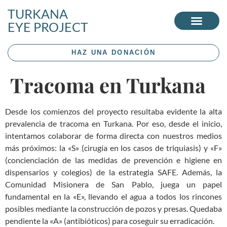
TURKANA
EYE PROJECT
HAZ UNA DONACIÓN
Tracoma en Turkana
Desde los comienzos del proyecto resultaba evidente la alta
prevalencia de tracoma en Turkana. Por eso, desde el inicio,
intentamos colaborar de forma directa con nuestros medios
más próximos: la «S» (cirugía en los casos de triquiasis) y «F»
(concienciación de las medidas de prevención e higiene en
dispensarios y colegios) de la estrategia SAFE. Además, la
Comunidad Misionera de San Pablo, juega un papel
fundamental en la «E», llevando el agua a todos los rincones
posibles mediante la construcción de pozos y presas. Quedaba
pendiente la «A» (antibióticos) para coseguir su erradicación.