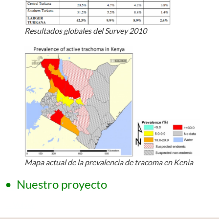
Resultados globales del Survey 2010
Mapa actual de la prevalencia de tracoma en Kenia
•
Nuestro proyecto
←Volver