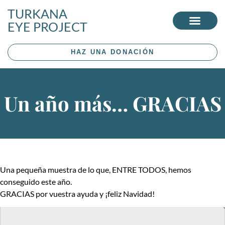
TURKANA
EYE PROJECT
HAZ UNA DONACIÓN
Un año más… GRACIAS
Una pequeña muestra de lo que, ENTRE TODOS, hemos
conseguido este año.
GRACIAS por vuestra ayuda y ¡feliz Navidad!
Reproductor
de