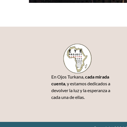
En Ojos Turkana,
cada mirada
cuenta
, y estamos dedicados a
devolver la luz y la esperanza a
cada una de ellas.