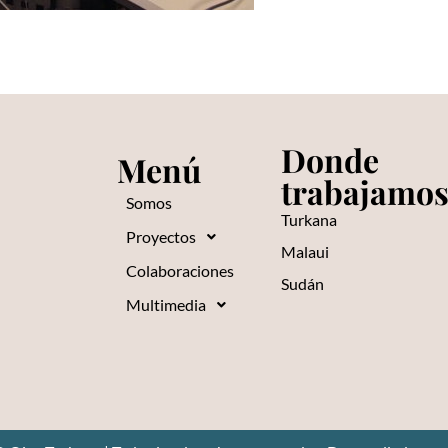
Donde
Menú
trabajamo
Somos
Turkana
Proyectos
Malaui
Colaboraciones
Sudán
Multimedia