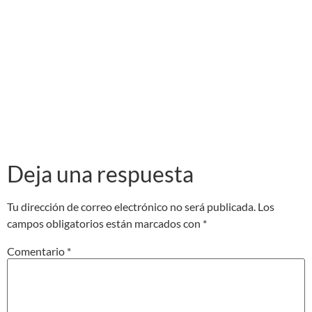
Deja una respuesta
Tu dirección de correo electrónico no será publicada.
Los
campos obligatorios están marcados con
*
Comentario
*