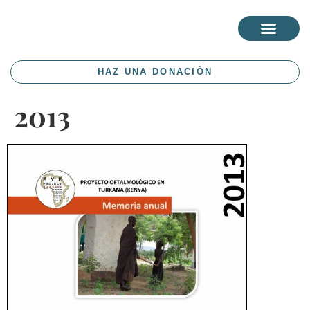
TURKANA
EYE PROJECT
HAZ UNA DONACIÓN
2013