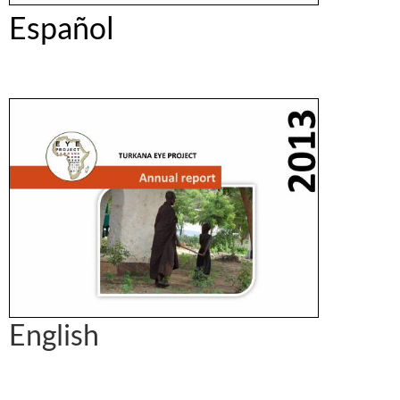
Español
English