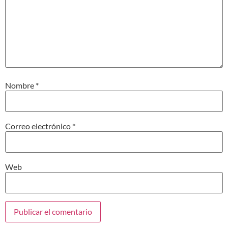
Nombre
*
Correo electrónico
*
Web